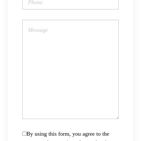
By using this form, you agree to the