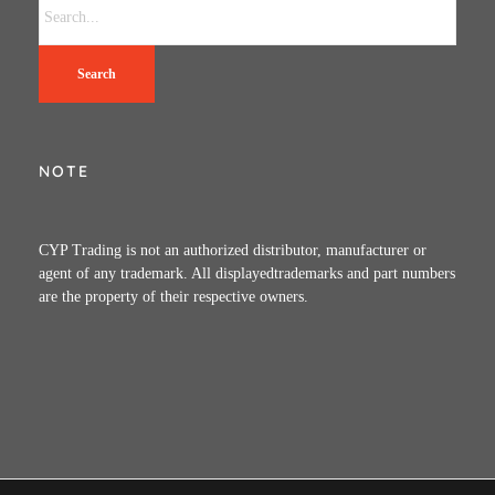
Search
NOTE
CYP Trading is not an authorized distributor, manufacturer or
agent of any trademark. All displayedtrademarks and part numbers
are the property of their respective owners.