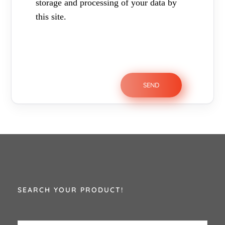
storage and processing of your data by
this site.
SEARCH YOUR PRODUCT!