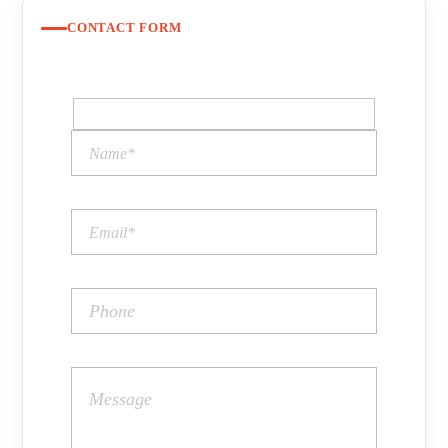
CONTACT FORM