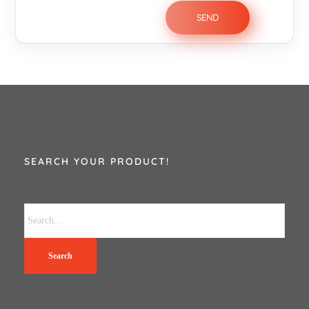
SEARCH YOUR PRODUCT!
Search