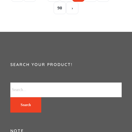
90
›
SEARCH YOUR PRODUCT!
Search
NOTE